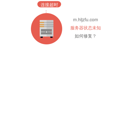
连接超时
m.hljzfu.com
服务器状态未知
如何修复？