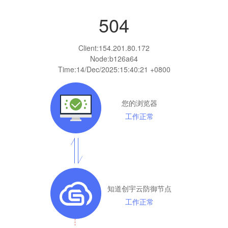
504
Client:
154.201.80.172
Node:b126a64
Time:
14/Dec/2025:15:40:21 +0800
您的浏览器
工作正常
知道创宇云防御节点
工作正常